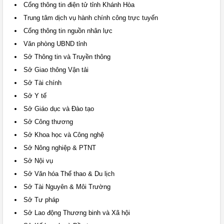
Cổng thông tin điện tử tỉnh Khánh Hòa
Trung tâm dịch vụ hành chính công trực tuyến
Cổng thông tin nguồn nhân lực
Văn phòng UBND tỉnh
Sở Thông tin và Truyền thông
Sở Giao thông Vận tải
Sở Tài chính
Sở Y tế
Sở Giáo dục và Đào tạo
Sở Công thương
Sở Khoa học và Công nghệ
Sở Nông nghiệp & PTNT
Sở Nội vụ
Sở Văn hóa Thể thao & Du lịch
Sở Tài Nguyên & Môi Trường
Sở Tư pháp
Sở Lao động Thương binh và Xã hội