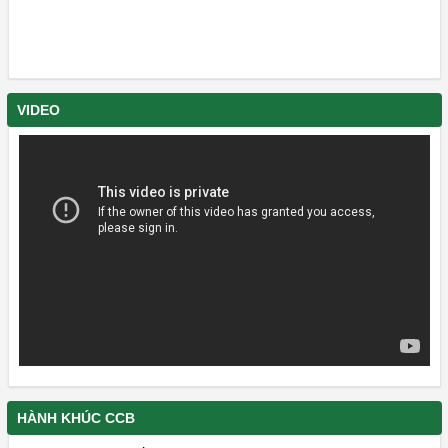
VIDEO
HÀNH KHÚC CCB