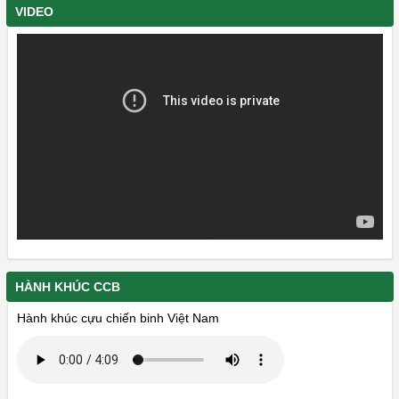
VIDEO
HÀNH KHÚC CCB
Hành khúc cựu chiến binh Việt Nam