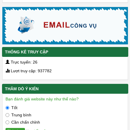
THỐNG KÊ TRUY CẬP
Trực tuyến: 26
Lượt truy cập: 937782
THĂM DÒ Ý KIẾN
Bạn đánh giá website này như thế nào?
Tốt
Trung bình
Cần chấn chỉnh