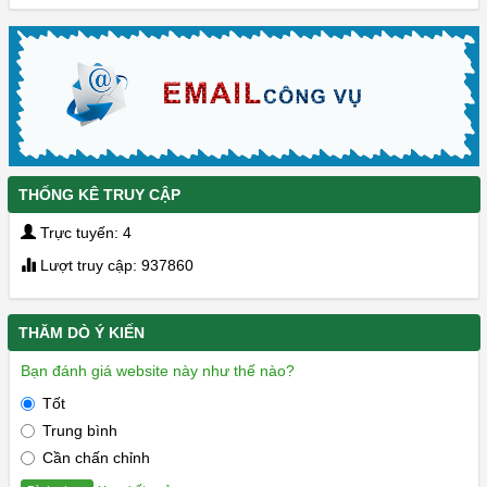
THỐNG KÊ TRUY CẬP
Trực tuyến: 4
Lượt truy cập: 937860
THĂM DÒ Ý KIẾN
Bạn đánh giá website này như thế nào?
Tốt
Trung bình
Cần chấn chỉnh