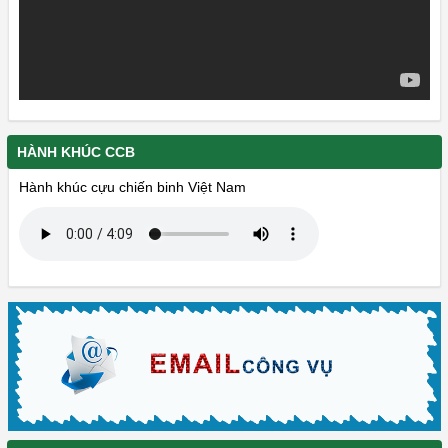
HÀNH KHÚC CCB
Hành khúc cựu chiến binh Việt Nam