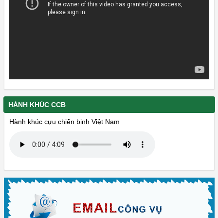
HÀNH KHÚC CCB
Hành khúc cựu chiến binh Việt Nam