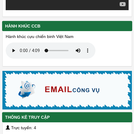
HÀNH KHÚC CCB
Hành khúc cựu chiến binh Việt Nam
THỐNG KÊ TRUY CẬP
Trực tuyến: 4